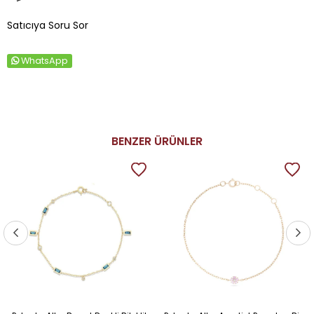
Satıcıya Soru Sor
WhatsApp
BENZER ÜRÜNLER