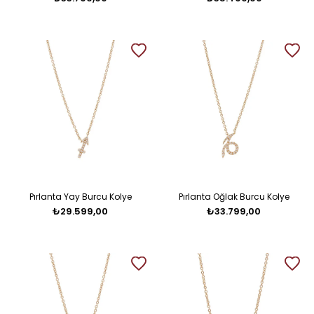
Pırlanta Yay Burcu Kolye
Pırlanta Oğlak Burcu Kolye
₺29.599,00
₺33.799,00