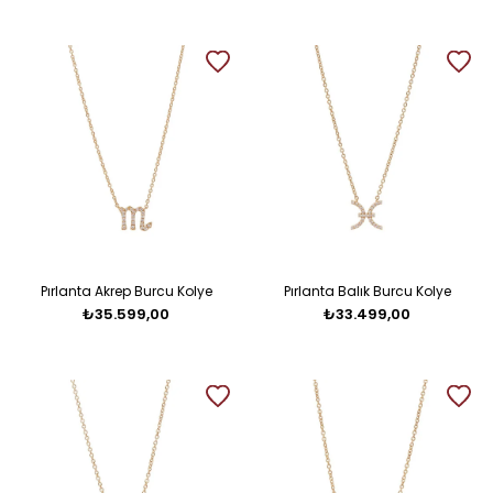
Pırlanta Akrep Burcu Kolye
Pırlanta Balık Burcu Kolye
₺35.599,00
₺33.499,00