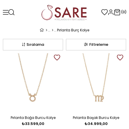
0
Pırlanta Burç Kolye
Sıralama
Filtreleme
Pırlanta Boğa Burcu Kolye
Pırlanta Başak Burcu Kolye
₺33.599,00
₺34.999,00