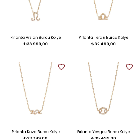
Pırlanta Arslan Burcu Kolye
Pırlanta Terazi Burcu Kolye
₺33.999,00
₺32.499,00
Pırlanta Kova Burcu Kolye
Pırlanta Yengeç Burcu Kolye
₺33.799,00
₺35.499,00