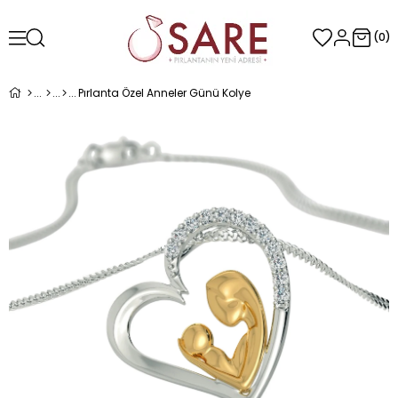
0
Pırlanta Özel Anneler Günü Kolye