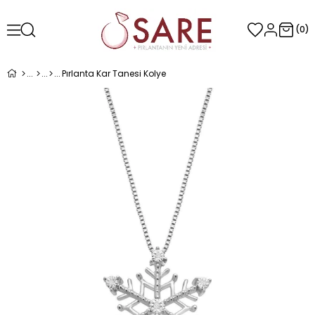
0
Pırlanta Kar Tanesi Kolye