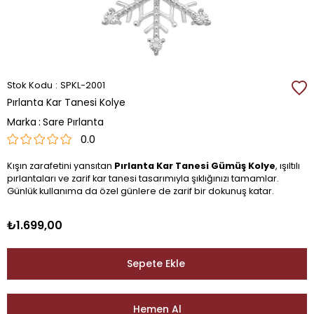
Stok Kodu
SPKL-2001
Pırlanta Kar Tanesi Kolye
Marka
:
Sare Pırlanta
0.0
Kışın zarafetini yansıtan
Pırlanta Kar Tanesi Gümüş Kolye
, ışıltılı
pırlantaları ve zarif kar tanesi tasarımıyla şıklığınızı tamamlar.
Günlük kullanıma da özel günlere de zarif bir dokunuş katar.
₺1.699,00