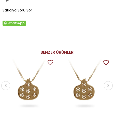
Satıcıya Soru Sor
WhatsApp
BENZER ÜRÜNLER