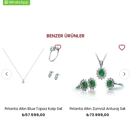
WhatsApp
BENZER ÜRÜNLER
Pırlanta Altın Blue Topaz Kalp Set
Pırlanta Altın Zümrüt Anturaj Set
₺57.599,00
₺73.999,00