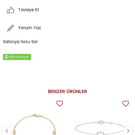
Tavsiye Et
Yorum Yaz
Satıcıya Soru Sor
WhatsApp
BENZER ÜRÜNLER