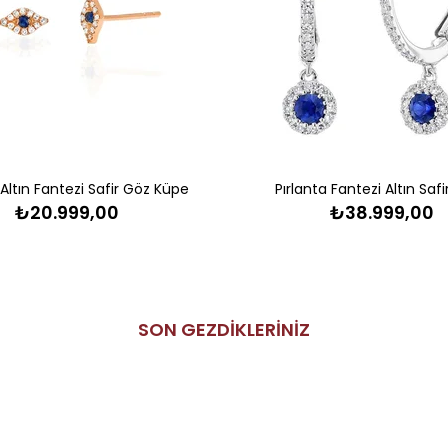
 Altın Fantezi Safir Göz Küpe
Pırlanta Fantezi Altın Saf
₺20.999,00
₺38.999,00
SON GEZDİKLERİNİZ