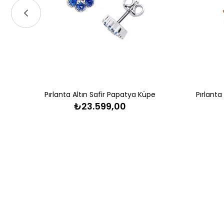
Pırlanta Altın Safir Papatya Küpe
Pırlanta
₺23.599,00