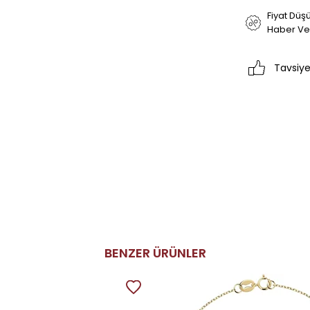
Fiyat Düş
Haber Ve
Tavsiye
BENZER ÜRÜNLER