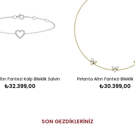
ltın Fantezi Kalp Bileklik Salvin
Pırlanta Altın Fantezi Bilekli
₺32.399,00
₺30.399,00
SON GEZDİKLERİNİZ