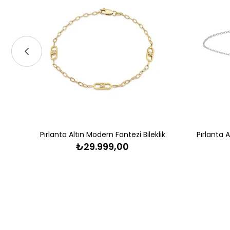
Pırlanta Altın Modern Fantezi Bileklik
Pırlanta A
₺29.999,00