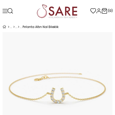
0
Pırlanta Altın Nal Bileklik