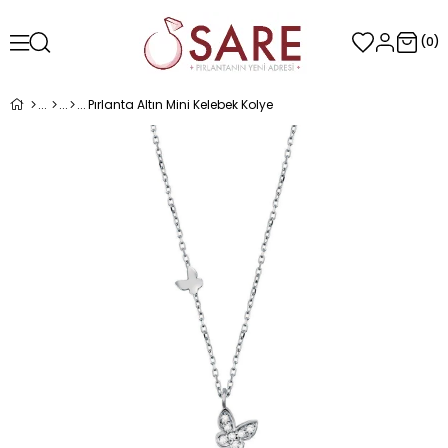
0
Pırlanta Altın Mini Kelebek Kolye