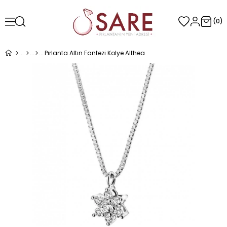
0
Pırlanta Altın Fantezi Kolye Althea