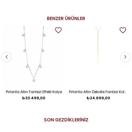
BENZER ÜRÜNLER
Pırlanta Altın Fantezi Effekt Kolye
Pırlanta Altın Dekolte Fantezi Kolye
₺33.499,00
₺24.699,00
SON GEZDİKLERİNİZ