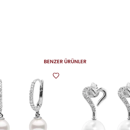
BENZER ÜRÜNLER