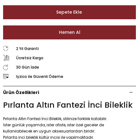
2 Yıl Garanti
Ücretsiz Kargo
30 Gün İade
Iyzico ile Güvenli Ödeme
Ürün Özellikleri
Pırlanta Altın Fantezi İnci Bileklik
Pırlanta Altın Fantezi İnci Bileklik, stilinize farklılık katabilir.
İster günlük yaşamda, ister ofiste, ister özel geceler de
kullanılabilecek en uygun aksesuarlardan biridir.
Pırlanta inci bileklik kültür incisi ile yapılmaktadır.