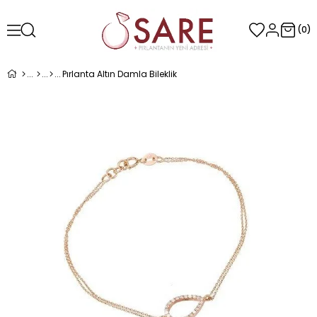
0
Pırlanta Altın Damla Bileklik