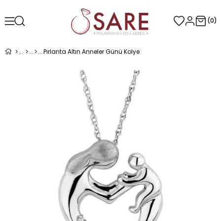
0
Pırlanta Altın Anneler Günü Kolye