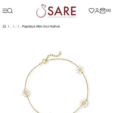
0
Papatya Altın İnci Halhal