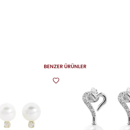
BENZER ÜRÜNLER