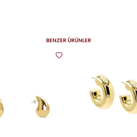
BENZER ÜRÜNLER