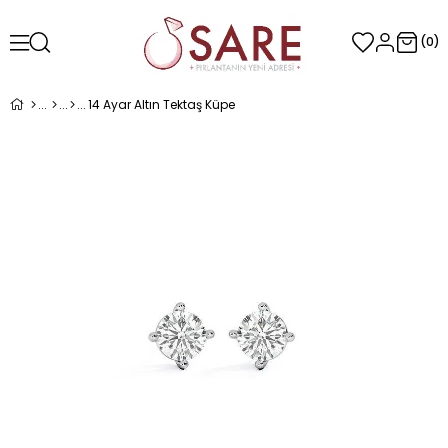
0
14 Ayar Altın Tektaş Küpe