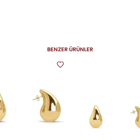
BENZER ÜRÜNLER