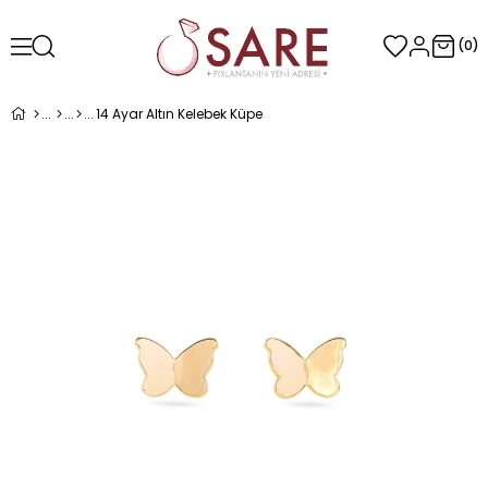
0
14 Ayar Altın Kelebek Küpe