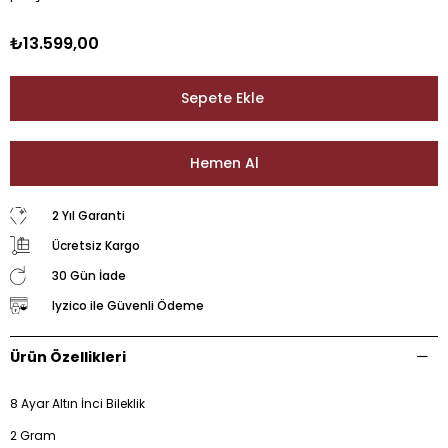
₺13.599,00
2 Yıl Garanti
Ücretsiz Kargo
30 Gün İade
Iyzico ile Güvenli Ödeme
Ürün Özellikleri
8 Ayar Altın İnci Bileklik
2 Gram